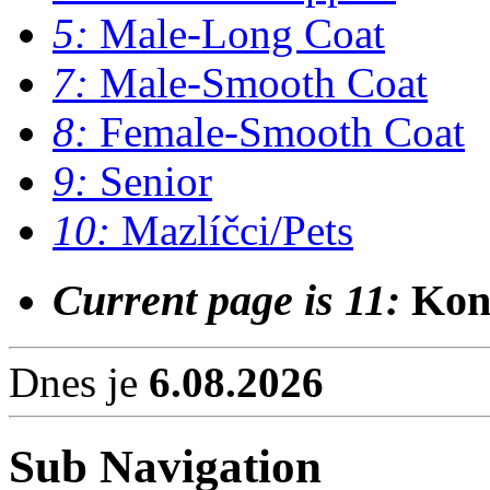
5:
Male-Long Coat
7:
Male-Smooth Coat
8:
Female-Smooth Coat
9:
Senior
10:
Mazlíčci/Pets
Current page is 11:
Kon
Dnes je
6.08.2026
Sub Navigation